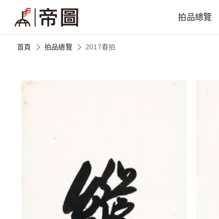
拍品總覽
首頁
拍品總覽
2017春拍