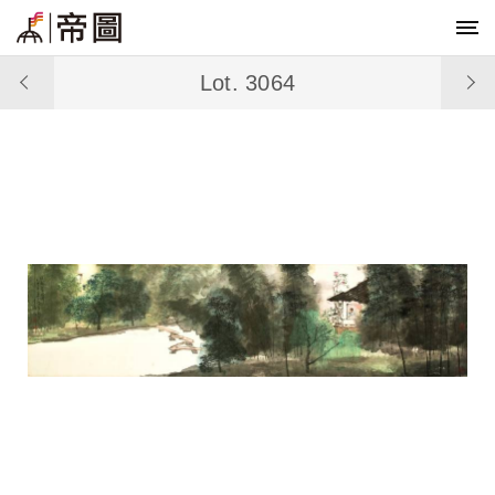
Lot. 3064