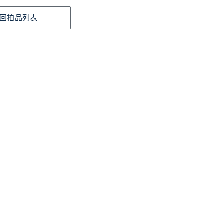
回拍品列表