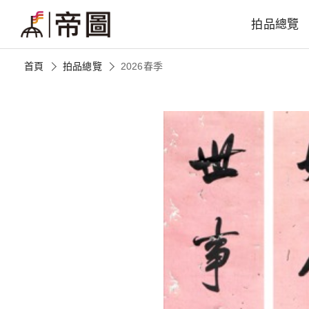
拍品總覽
首頁
拍品總覽
2026春季