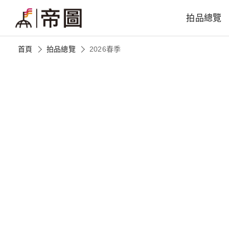
拍品總覽
首頁
拍品總覽
2026春季