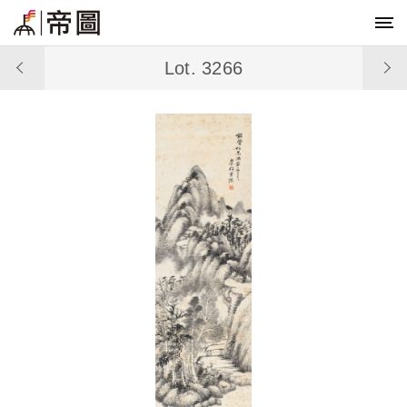
Lot. 3266