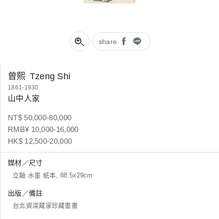
share
曾熙
Tzeng Shi
1861-1930
山中人家
NT$ 50,000-80,000
RMB¥ 10,000-16,000
HK$ 12,500-20,000
媒材／尺寸
立軸 水墨 紙本, 88.5x29cm
出版／備註
台北資深藏家珍藏書畫