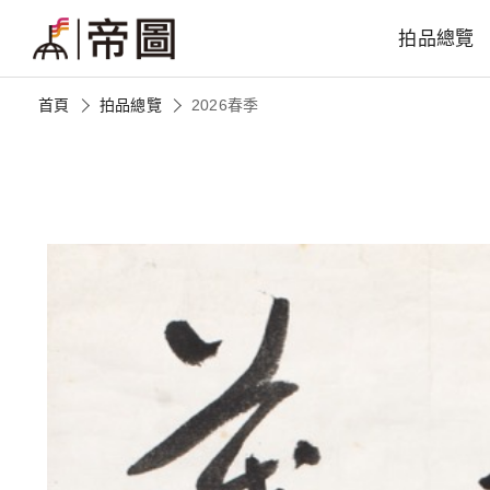
拍品總覽
首頁
拍品總覽
2026春季