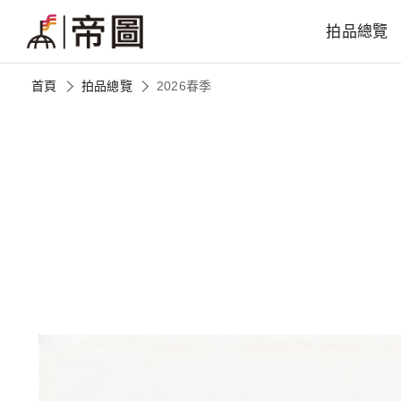
拍品總覽
首頁
拍品總覽
2026春季