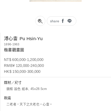
share
溥心畬
Pu Hsin-Yu
1896-1963
楷書觀畫圖
NT$ 600,000-1,200,000
RMB¥ 120,000-240,000
HK$ 150,000-300,000
媒材／尺寸
鏡框 設色 紙本, 45x28.5cm
款識
二老者，天下之大老也。心畬。