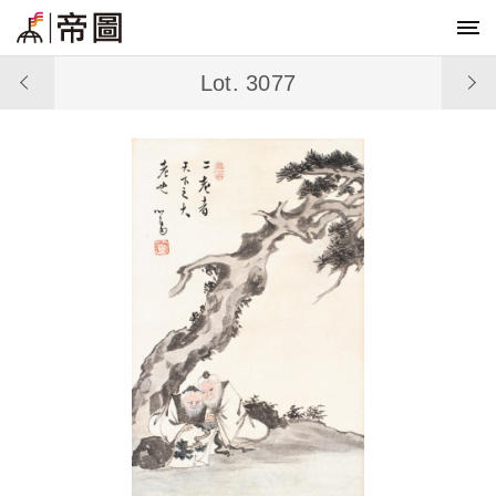
Lot. 3077