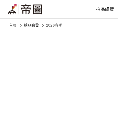
拍品總覽
首頁
拍品總覽
2026春季