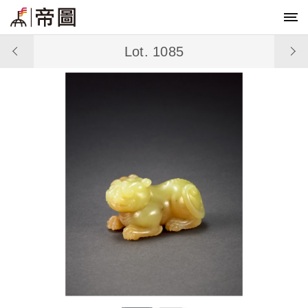
Lot. 1085