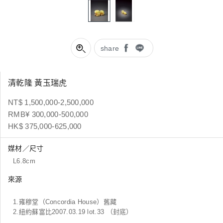
share
清乾隆 黃玉瑞虎
NT$ 1,500,000-2,500,000
RMB¥ 300,000-500,000
HK$ 375,000-625,000
媒材／尺寸
L6.8cm
來源
1.雍穆堂（Concordia House）舊藏
2.紐約蘇富比2007.03.19 lot.33 （封底）