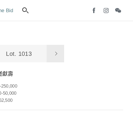
ne Bid
Lot. 1013
槎獻壽
-250,000
-50,000
62,500