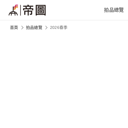
拍品總覽
首頁
拍品總覽
2026春季