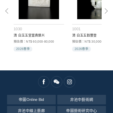
1030
1001
清 白玉玉堂富貴鎖片
清 白玉五穀豐登
預估價：NT$ 60,000-80,000
預估價：NT$ 30,000-50,000
2026春季
2026春季
帝圖Online Bid
非池中藝術網
非池中線上藝廊
帝圖藝術研究中心