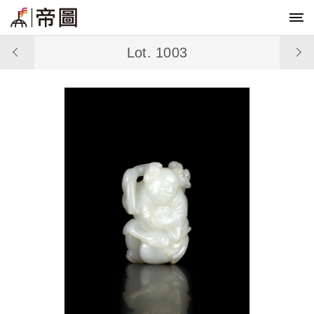
Lot. 1003