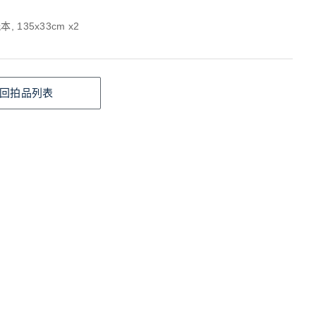
, 135x33cm x2
回拍品列表