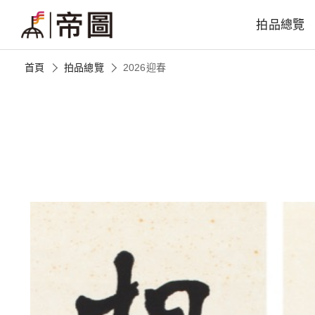
拍品總覽
首頁
拍品總覽
2026迎春