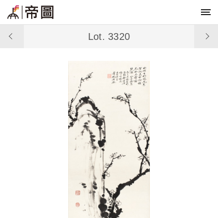
Lot. 3320