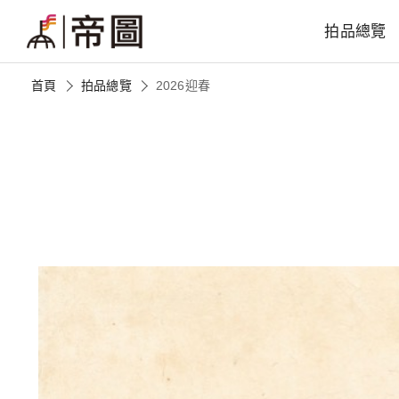
拍品總覽
首頁
拍品總覽
2026迎春