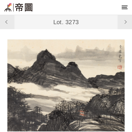
Lot. 3273