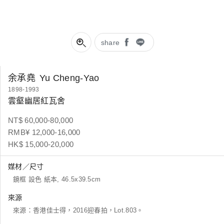
share
余承堯
Yu Cheng-Yao
1898-1993
雲壑幽居紅瓦舍
NT$ 60,000-80,000
RMB¥ 12,000-16,000
HK$ 15,000-20,000
媒材／尺寸
鏡框 設色 紙本, 46.5x39.5cm
來源
來源：香港佳士得，2016迎春拍，Lot.803。