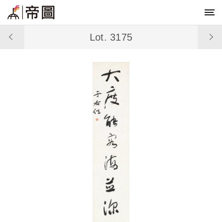
Lot. 3175