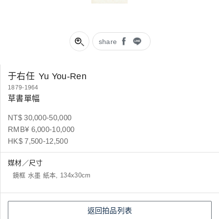
share
于右任
Yu You-Ren
1879-1964
草書單幅
NT$ 30,000-50,000
RMB¥ 6,000-10,000
HK$ 7,500-12,500
媒材／尺寸
鏡框 水墨 紙本, 134x30cm
返回拍品列表