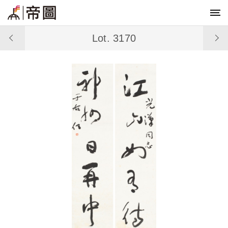
Lot. 3170