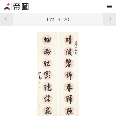
Lot. 3120