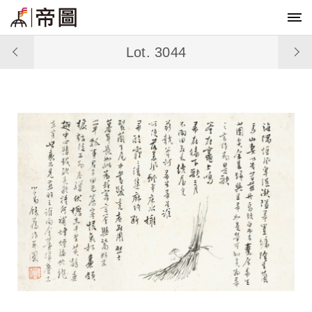
Lot. 3044