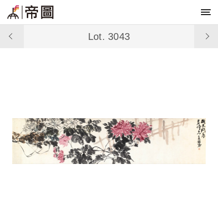
Lot. 3043