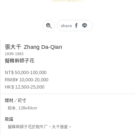
share
張大千
Zhang Da-Qian
1899-1983
擬韓幹師子花
NT$ 50,000-100,000
RMB¥ 10,000-20,000
HK$ 12,500-25,000
媒材／尺寸
粉本, 128x40cm
款識
擬韓幹師子花於稅牛厂，大千張爰。