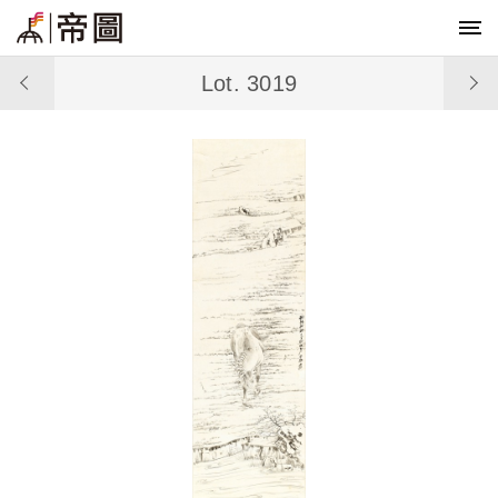
Lot. 3019