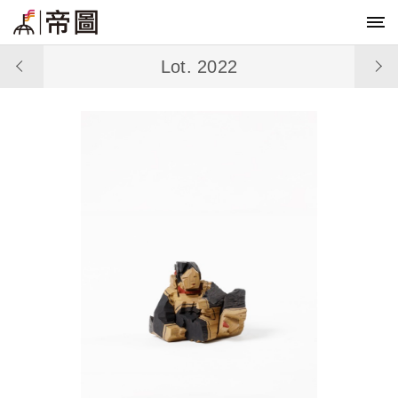
Lot. 2022