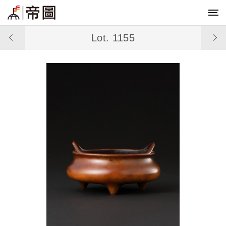
Lot. 1155