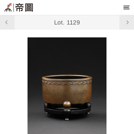
Lot. 1129