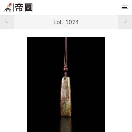
Lot. 1074