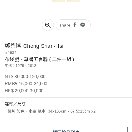
share
鄭善禧
Cheng Shan-Hsi
b.1932
布袋戲、草書五言聯 ( 二件一組 )
年代：1979、2012
NT$ 80,000-120,000
RMB¥ 16,000-24,000
HK$ 20,000-30,000
媒材／尺寸
鏡片 設色、水墨 紙本, 34x135cm、67.5x13cm x2