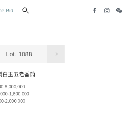
ne Bid
Lot. 1088
製白玉五老香筒
00-8,000,000
000-1,600,000
00-2,000,000