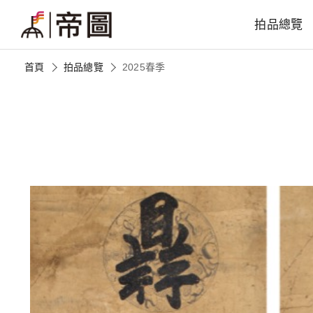
拍品總覽
首頁
拍品總覽
2025春季