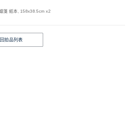
 紙本, 158x38.5cm x2
回拍品列表