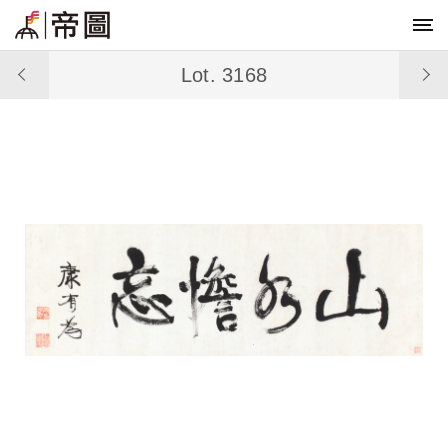
Lot. 3168