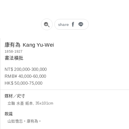
share
康有為
Kang Yu-Wei
1858-1927
書法橫批
NT$ 200,000-300,000
RMB¥ 40,000-60,000
HK$ 50,000-75,000
媒材／尺寸
立軸 水墨 紙本, 35x101cm
款識
山如憺忘。康有為。