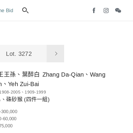
ne Bid
Lot. 3272
王王孫、葉醉白
Zhang Da-Qian、Wang
、Yeh Zui-Bai
1908-2005、1909-1999
、硃砂猴 (四件一組)
-300,000
-60,000
75,000