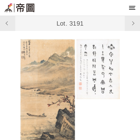
Lot. 3191