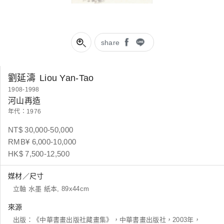
share
劉延濤
Liou Yan-Tao
1908-1998
河山再造
年代：1976
NT$ 30,000-50,000
RMB¥ 6,000-10,000
HK$ 7,500-12,500
媒材／尺寸
立軸 水墨 紙本, 89x44cm
來源
出版：《中華書畫出版社藏畫集》，中華書畫出版社，2003年，