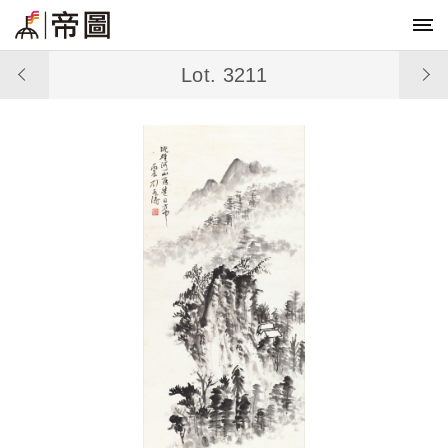
Lot. 3211