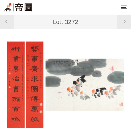
Lot. 3272