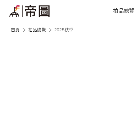
拍品總覽
首頁
拍品總覽
2025秋季