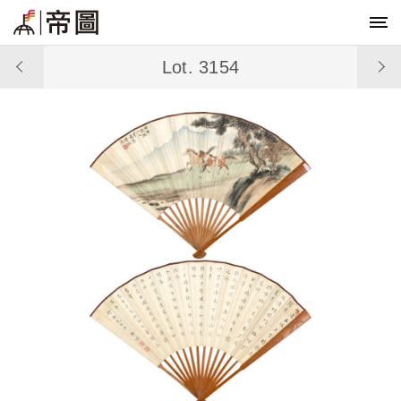
Lot. 3154