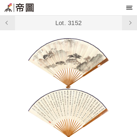
Lot. 3152