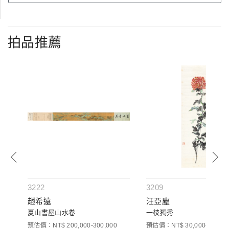
拍品推薦
3222
3209
趙希遠
汪亞塵
夏山書屋山水卷
一枝獨秀
預估價：NT$ 200,000-300,000
預估價：NT$ 30,000-50,000