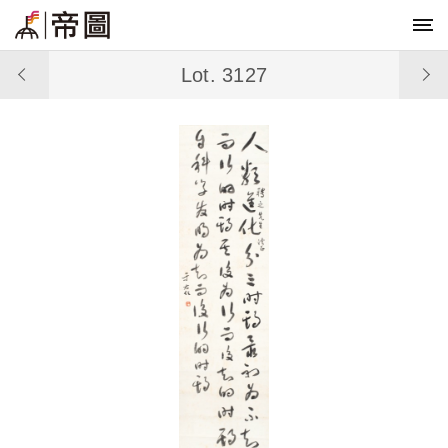
Lot. 3127