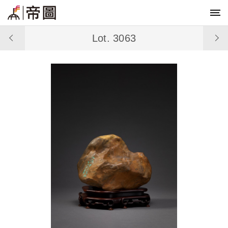
Lot. 3063