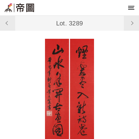
Lot. 3289