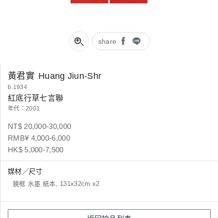
share
黃君實
Huang Jiun-Shr
b.1934
紅底行草七言聯
年代：2001
NT$ 20,000-30,000
RMB¥ 4,000-6,000
HK$ 5,000-7,500
媒材／尺寸
鏡框 水墨 紙本, 131x32cm x2