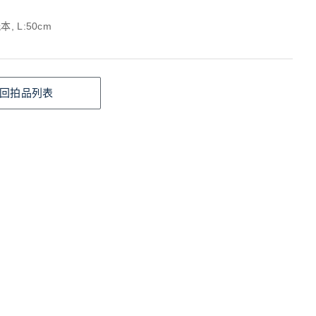
, L:50cm
回拍品列表