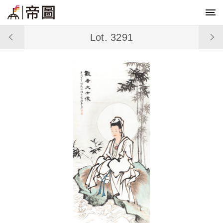
Lot. 3291