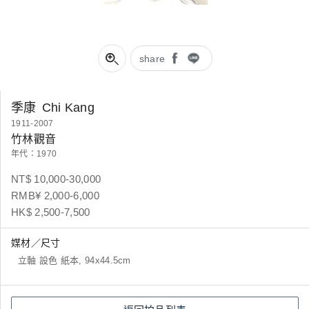
share
季康
Chi Kang
1911-2007
竹林觀音
年代：1970
NT$ 10,000-30,000
RMB¥ 2,000-6,000
HK$ 2,500-7,500
媒材／尺寸
立軸 設色 紙本, 94x44.5cm