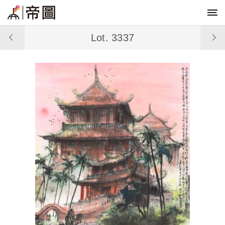
Lot. 3337