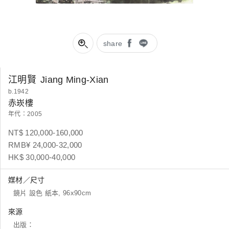
share
江明賢
Jiang Ming-Xian
b.1942
赤崁樓
年代：2005
NT$ 120,000-160,000
RMB¥ 24,000-32,000
HK$ 30,000-40,000
媒材／尺寸
鏡片 設色 紙本, 96x90cm
來源
出版：