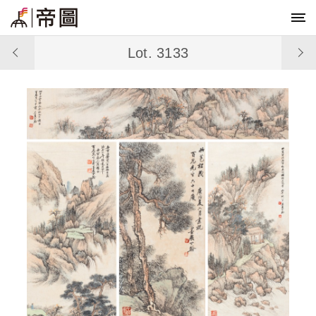
Lot. 3133