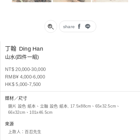
share
丁翰
Ding Han
山水(四件一組)
NT$ 20,000-30,000
RMB¥ 4,000-6,000
HK$ 5,000-7,500
媒材／尺寸
鏡片 設色 紙本、立軸 設色 紙本, 17.5x88cm、65x32.5cm、
66x32cm、101x46.5cm
來源
上款人：百忍先生