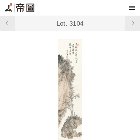
Lot. 3104