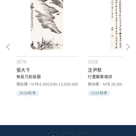
3076
3228
張大千
沈尹默
無音乃知音圖
行書蘇東坡詩
預估價：NT$ 6,500,000-12,000,000
預估價：NT$ 20,000-30,00
2024秋季
2024秋季