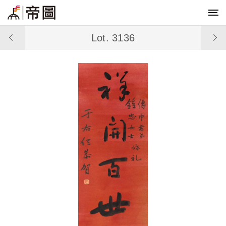
Lot. 3136