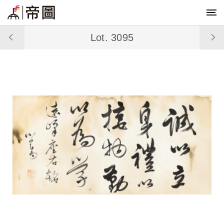
Lot. 3095