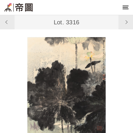
Lot. 3316