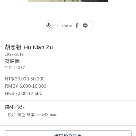
share
胡念祖
Hu Nian-Zu
1927-2019
荷塘圖
年代：1987
NT$ 30,000-50,000
RMB¥ 6,000-10,000
HK$ 7,500-12,500
媒材／尺寸
鏡片 設色 紙本, 53x42.5cm