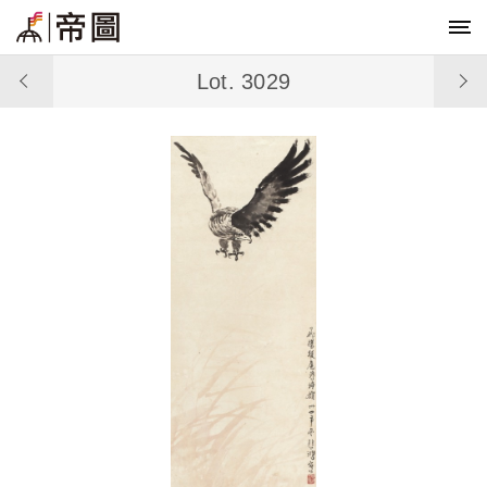
Lot. 3029