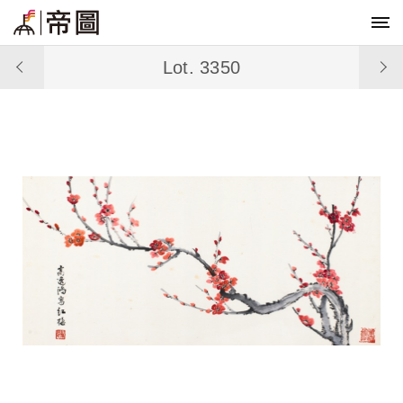
Lot. 3350