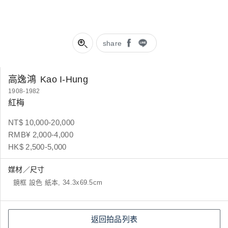
share
高逸鴻
Kao I-Hung
1908-1982
紅梅
NT$ 10,000-20,000
RMB¥ 2,000-4,000
HK$ 2,500-5,000
媒材／尺寸
鏡框 設色 紙本, 34.3x69.5cm
返回拍品列表